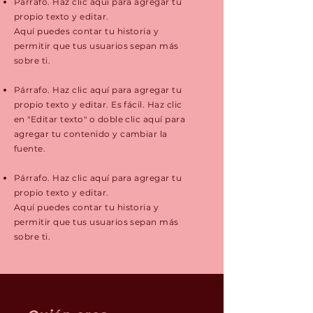
Párrafo. Haz clic aquí para agregar tu
propio texto y editar.
Aquí puedes contar tu historia y
permitir que tus usuarios sepan más
sobre ti.
Párrafo. Haz clic aquí para agregar tu
propio texto y editar. Es fácil. Haz clic
en "Editar texto" o doble clic aquí para
agregar tu contenido y cambiar la
fuente.
Párrafo. Haz clic aquí para agregar tu
propio texto y editar.
Aquí puedes contar tu historia y
permitir que tus usuarios sepan más
sobre ti.