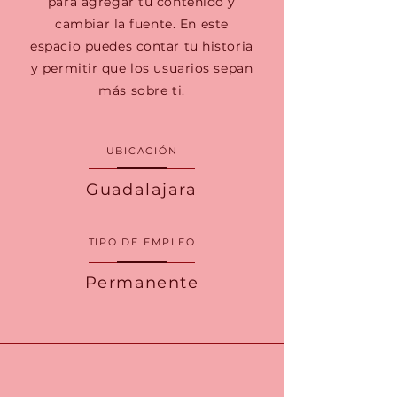
para agregar tu contenido y
cambiar la fuente. En este
espacio puedes contar tu historia
y permitir que los usuarios sepan
más sobre ti.
UBICACIÓN
Guadalajara
TIPO DE EMPLEO
Permanente