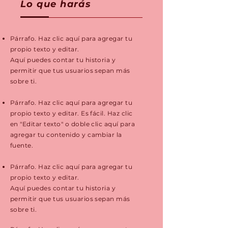
Lo que harás
Párrafo. Haz clic aquí para agregar tu
propio texto y editar.
Aquí puedes contar tu historia y
permitir que tus usuarios sepan más
sobre ti.
Párrafo. Haz clic aquí para agregar tu
propio texto y editar. Es fácil. Haz clic
en "Editar texto" o doble clic aquí para
agregar tu contenido y cambiar la
fuente.
Párrafo. Haz clic aquí para agregar tu
propio texto y editar.
Aquí puedes contar tu historia y
permitir que tus usuarios sepan más
sobre ti.