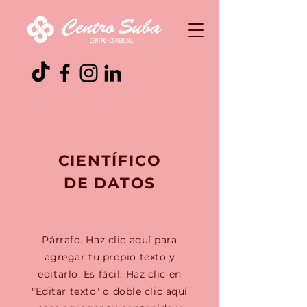
CIENTÍFICO
DE DATOS
Párrafo. Haz clic aquí para
agregar tu propio texto y
editarlo. Es fácil. Haz clic en
"Editar texto" o doble clic aquí