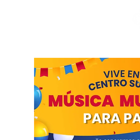
Inicio
Nuestras Marcas
Locales Disponibles