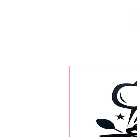
Inicio
Nuestras Marcas
Locales Disponibles