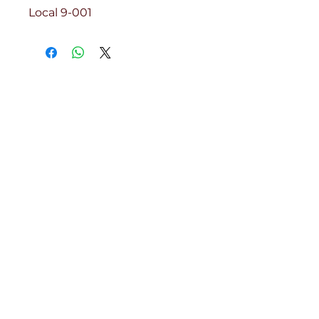
Local 9-001