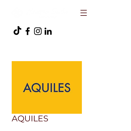
AQUILES