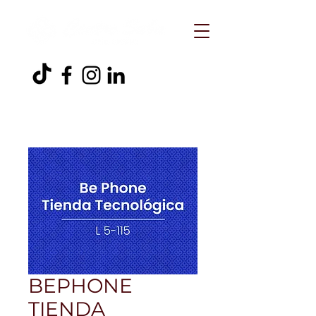
BEPHONE
TIENDA