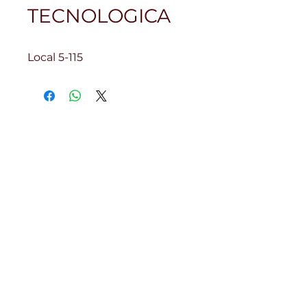
TECNOLOGICA
Local 5-115