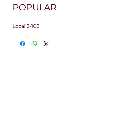
POPULAR
Local 2-103