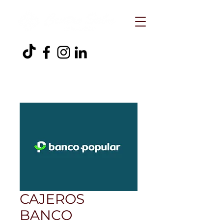
CAJEROS
BANCO