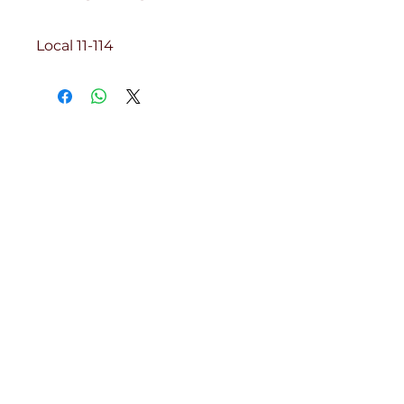
Local 11-114