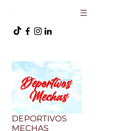
DEPORTIVOS
MECHAS