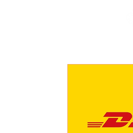
Inicio
Nuestras Marcas
Locales Disponibles