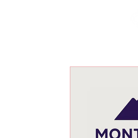
Inicio
Nuestras Marcas
Locales Disponibles