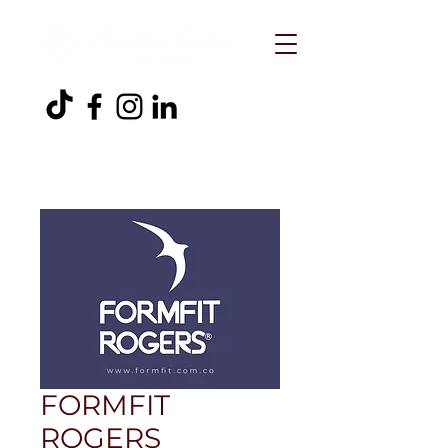
FORMFIT
ROGERS