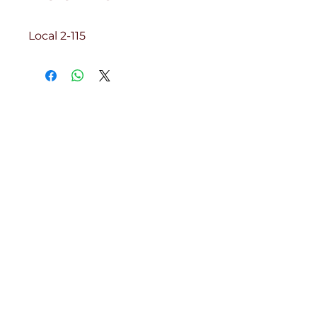
Local 2-115