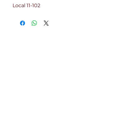
Local 11-102