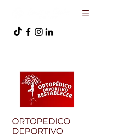
ORTOPEDICO
DEPORTIVO