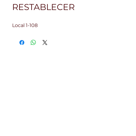
RESTABLECER
Local 1-108