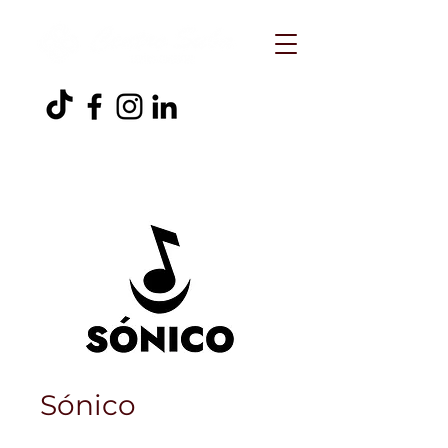
Sónico