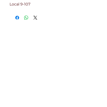
Local 9-107