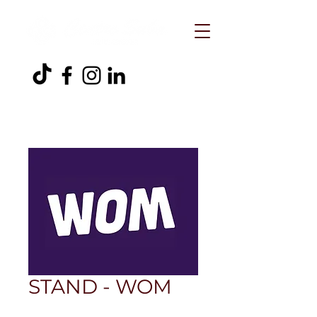
STAND - WOM