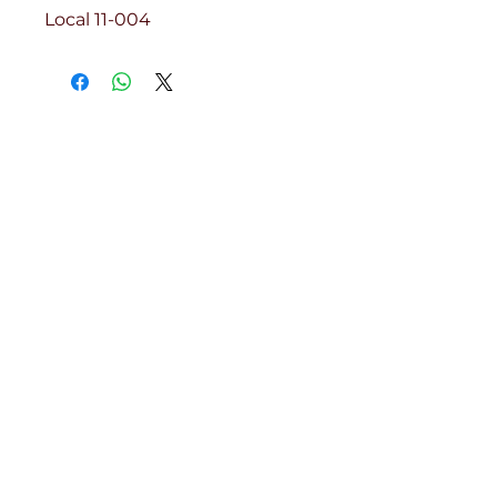
Local 11-004