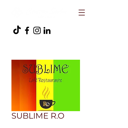
SUBLIME R.O