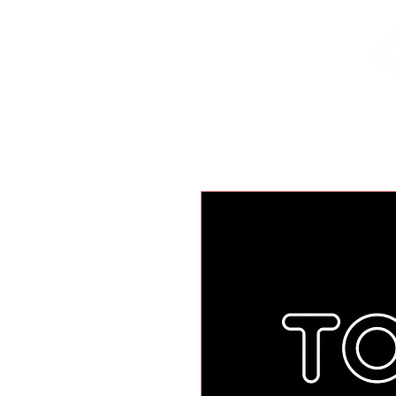
Inicio
Nuestras Marcas
Locales Disponibles